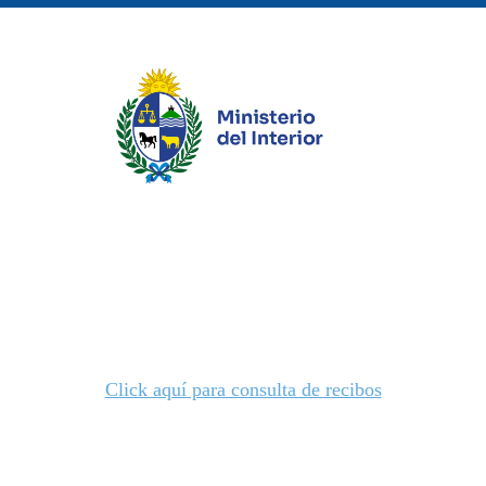
Click aquí para consulta de recibos